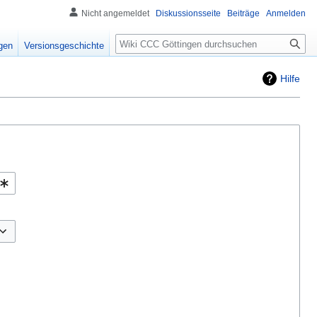
Nicht angemeldet
Diskussionsseite
Beiträge
Anmelden
igen
Versionsgeschichte
Hilfe