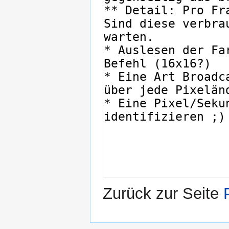
Zurück zur Seite