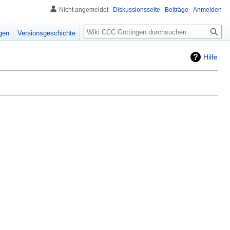
Nicht angemeldet
Diskussionsseite
Beiträge
Anmelden
igen
Versionsgeschichte
Hilfe