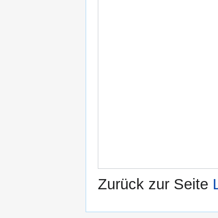
Zurück zur Seite