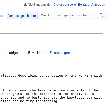
Nicht angemeldet
Diskussionsseite
Beiträge
Anmelden
ten
Versionsgeschichte
d bestätige deine E-Mail in den
Einstellungen
.