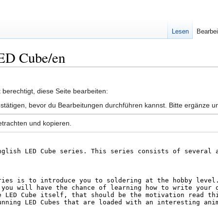
Lesen
Bearbei
LED Cube/en
berechtigt, diese Seite bearbeiten:
stätigen, bevor du Bearbeitungen durchführen kannst. Bitte ergänze un
etrachten und kopieren.