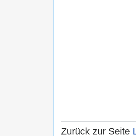
Zurück zur Seite