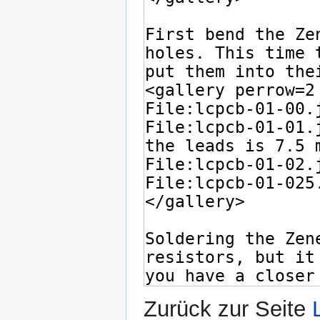
Zurück zur Seite