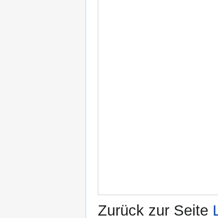
Zurück zur Seite