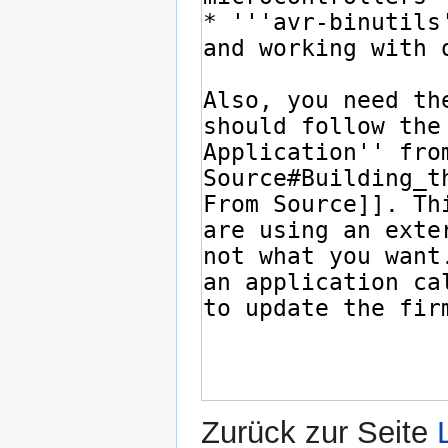
Zurück zur Seite