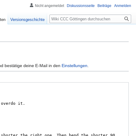
Nicht angemeldet
Diskussionsseite
Beiträge
Anmelden
ten
Versionsgeschichte
d bestätige deine E-Mail in den
Einstellungen
.