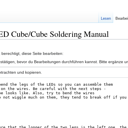
Lesen
Bearbei
 LED Cube/Cube Soldering Manual
berechtigt, diese Seite bearbeiten:
stätigen, bevor du Bearbeitungen durchführen kannst. Bitte ergänze un
etrachten und kopieren.