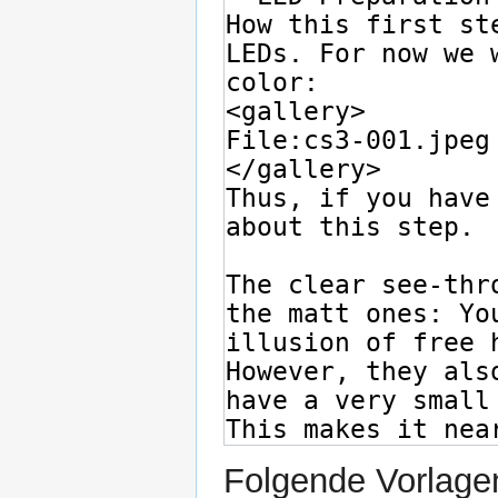
Folgende Vorlagen