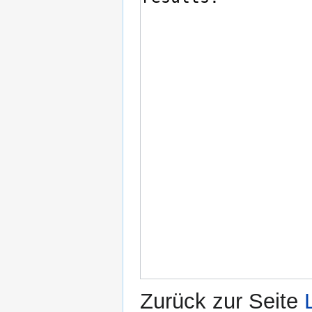
Zurück zur Seite