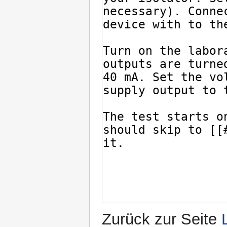
Zurück zur Seite