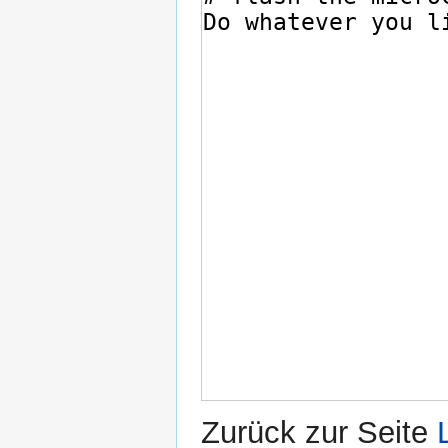
Zurück zur Seite