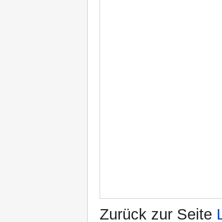
Zurück zur Seite