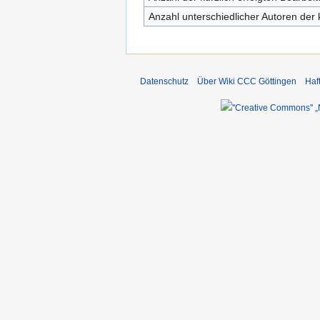
Anzahl unterschiedlicher Autoren der 
Datenschutz
Über Wiki CCC Göttingen
Haf