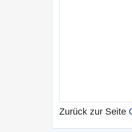
Zurück zur Seite