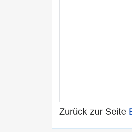
Zurück zur Seite